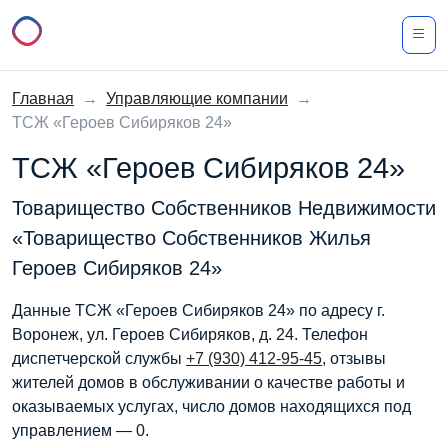
Главная
→
Управляющие компании
→
ТСЖ «Героев Сибиряков 24»
ТСЖ «Героев Сибиряков 24»
Товарищество Собственников Недвижимости
«Товарищество Собственников Жилья
Героев Сибиряков 24»
Данные ТСЖ «Героев Сибиряков 24» по адресу г.
Воронеж, ул. Героев Сибиряков, д. 24. Телефон
диспетчерской службы
+7 (930) 412-95-45
, отзывы
жителей домов в обслуживании о качестве работы и
оказываемых услугах, число домов находящихся под
управлением — 0.