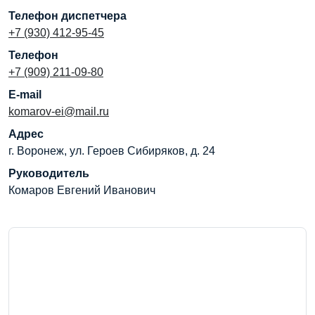
Телефон диспетчера
+7 (930) 412-95-45
Телефон
+7 (909) 211-09-80
E-mail
komarov-ei@mail.ru
Адрес
г. Воронеж, ул. Героев Сибиряков, д. 24
Руководитель
Комаров Евгений Иванович