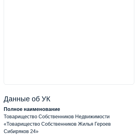
Данные об УК
Полное наименование
Товарищество Собственников Недвижимости
«Товарищество Собственников Жилья Героев
Сибиряков 24»