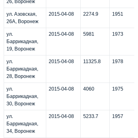
26, Воронеж
ул. Азовская,
2015-04-08
2274.9
1951
26А, Воронеж
ул.
2015-04-08
5981
1973
Баррикадная,
19, Воронеж
ул.
2015-04-08
11325.8
1978
Баррикадная,
28, Воронеж
ул.
2015-04-08
4060
1975
Баррикадная,
30, Воронеж
ул.
2015-04-08
5233.7
1957
Баррикадная,
34, Воронеж