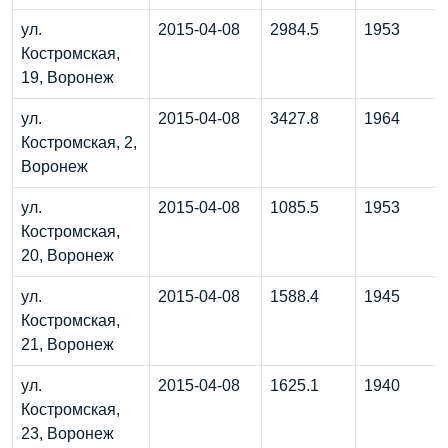
ул.
2015-04-08
2984.5
1953
Костромская,
19, Воронеж
ул.
2015-04-08
3427.8
1964
Костромская, 2,
Воронеж
ул.
2015-04-08
1085.5
1953
Костромская,
20, Воронеж
ул.
2015-04-08
1588.4
1945
Костромская,
21, Воронеж
ул.
2015-04-08
1625.1
1940
Костромская,
23, Воронеж