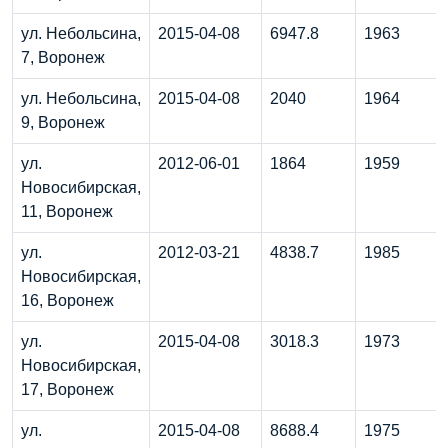
ул. Небольсина,
2015-04-08
6947.8
1963
7, Воронеж
ул. Небольсина,
2015-04-08
2040
1964
9, Воронеж
ул.
2012-06-01
1864
1959
Новосибирская,
11, Воронеж
ул.
2012-03-21
4838.7
1985
Новосибирская,
16, Воронеж
ул.
2015-04-08
3018.3
1973
Новосибирская,
17, Воронеж
ул.
2015-04-08
8688.4
1975