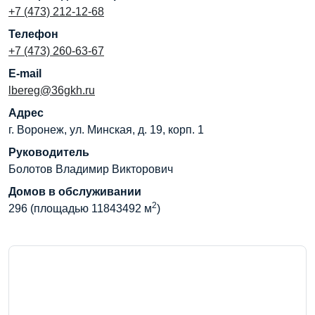
+7 (473) 212-12-68
Телефон
+7 (473) 260-63-67
E-mail
lbereg@36gkh.ru
Адрес
г. Воронеж, ул. Минская, д. 19, корп. 1
Руководитель
Болотов Владимир Викторович
Домов в обслуживании
2
296 (площадью 11843492 м
)