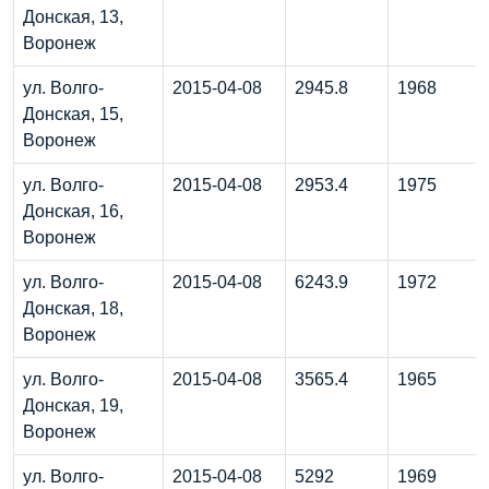
Донская, 13,
Воронеж
ул. Волго-
2015-04-08
2945.8
1968
Донская, 15,
Воронеж
ул. Волго-
2015-04-08
2953.4
1975
Донская, 16,
Воронеж
ул. Волго-
2015-04-08
6243.9
1972
Донская, 18,
Воронеж
ул. Волго-
2015-04-08
3565.4
1965
Донская, 19,
Воронеж
ул. Волго-
2015-04-08
5292
1969