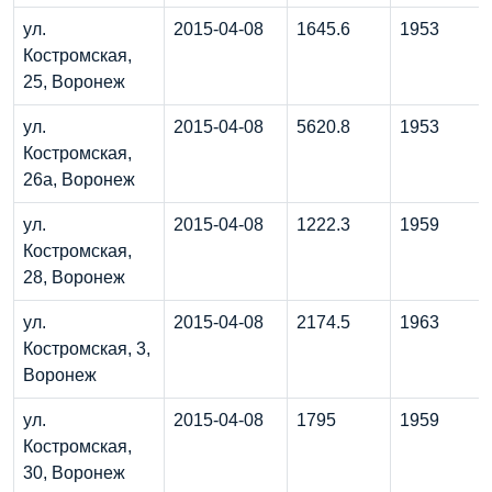
ул.
2015-04-08
1645.6
1953
Костромская,
25, Воронеж
ул.
2015-04-08
5620.8
1953
Костромская,
26а, Воронеж
ул.
2015-04-08
1222.3
1959
Костромская,
28, Воронеж
ул.
2015-04-08
2174.5
1963
Костромская, 3,
Воронеж
ул.
2015-04-08
1795
1959
Костромская,
30, Воронеж