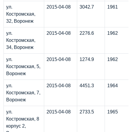
ул.
2015-04-08
3042.7
1961
Костромская,
32, Воронеж
ул.
2015-04-08
2276.6
1962
Костромская,
34, Воронеж
ул.
2015-04-08
1274.9
1962
Костромская, 5,
Воронеж
ул.
2015-04-08
4451.3
1964
Костромская, 7,
Воронеж
ул.
2015-04-08
2733.5
1965
Костромская, 8
корпус 2,