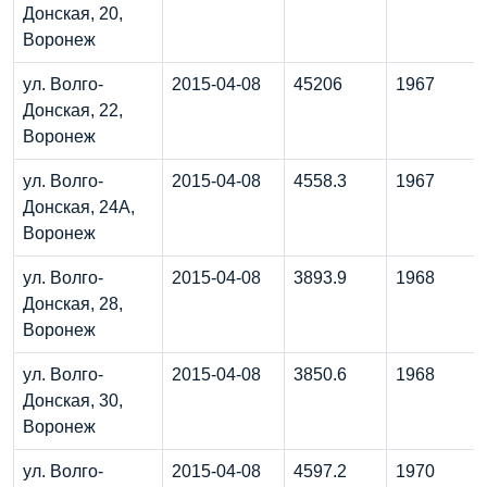
Донская, 20,
Воронеж
ул. Волго-
2015-04-08
45206
1967
Донская, 22,
Воронеж
ул. Волго-
2015-04-08
4558.3
1967
Донская, 24А,
Воронеж
ул. Волго-
2015-04-08
3893.9
1968
Донская, 28,
Воронеж
ул. Волго-
2015-04-08
3850.6
1968
Донская, 30,
Воронеж
ул. Волго-
2015-04-08
4597.2
1970