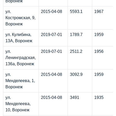
Воронеж
ул.
2015-04-08
5593.1
1967
Костромская, 9,
Воронеж
ул. Кулибина,
2019-07-01
1789.7
1959
13А, Воронеж
ул.
2019-07-01
2511.2
1956
Ленинградская,
136а, Воронеж
ул.
2015-04-08
3092.9
1959
Менделеева, 1,
Воронеж
ул.
2015-04-08
3491
1935
Менделеева,
10, Воронеж