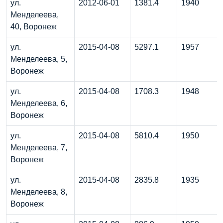
ул.
2012-06-01
1381.4
1940
Менделеева,
40, Воронеж
ул.
2015-04-08
5297.1
1957
Менделеева, 5,
Воронеж
ул.
2015-04-08
1708.3
1948
Менделеева, 6,
Воронеж
ул.
2015-04-08
5810.4
1950
Менделеева, 7,
Воронеж
ул.
2015-04-08
2835.8
1935
Менделеева, 8,
Воронеж