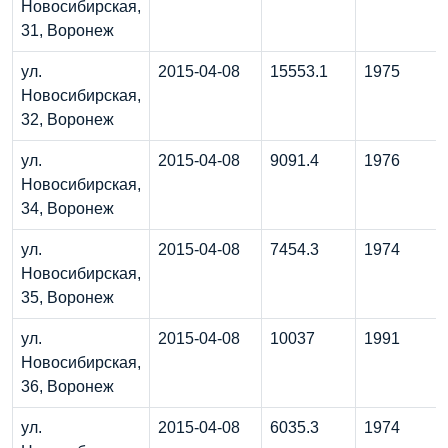
Новосибирская,
31, Воронеж
ул.
2015-04-08
15553.1
1975
Новосибирская,
32, Воронеж
ул.
2015-04-08
9091.4
1976
Новосибирская,
34, Воронеж
ул.
2015-04-08
7454.3
1974
Новосибирская,
35, Воронеж
ул.
2015-04-08
10037
1991
Новосибирская,
36, Воронеж
ул.
2015-04-08
6035.3
1974