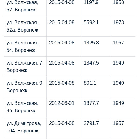
ул. Волжская,
2015-04-08
1197.9
1958
52, Воронеж
ул. Волжская,
2015-04-08
5592.1
1973
52а, Воронеж
ул. Волжская,
2015-04-08
1325.3
1957
54, Воронеж
ул. Волжская, 7,
2015-04-08
1347.5
1949
Воронеж
ул. Волжская, 9,
2015-04-08
801.1
1940
Воронеж
ул. Волжская,
2012-06-01
1377.7
1949
9б, Воронеж
ул. Димитрова,
2015-04-08
2791.7
1957
104, Воронеж