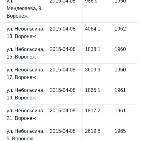
ул.
2015-04-08
986.9
1950
Менделеева, 9,
Воронеж
ул. Небольсина,
2015-04-08
4064.1
1962
13, Воронеж
ул. Небольсина,
2015-04-08
1838.1
1960
15, Воронеж
ул. Небольсина,
2015-04-08
3609.9
1960
17, Воронеж
ул. Небольсина,
2015-04-08
1865.1
1961
19, Воронеж
ул. Небольсина,
2015-04-08
1817.2
1961
21, Воронеж
ул. Небольсина,
2015-04-08
2619.8
1965
5, Воронеж