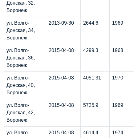
Донская, 32,
Воронеж
ул. Волго-
2013-09-30
2644.6
1969
Донская, 34,
Воронеж
ул. Волго-
2015-04-08
4299.3
1968
Донская, 36,
Воронеж
ул. Волго-
2015-04-08
4051.31
1970
Донская, 40,
Воронеж
ул. Волго-
2015-04-08
5725.9
1969
Донская, 42,
Воронеж
ул. Волго-
2015-04-08
4614.4
1974