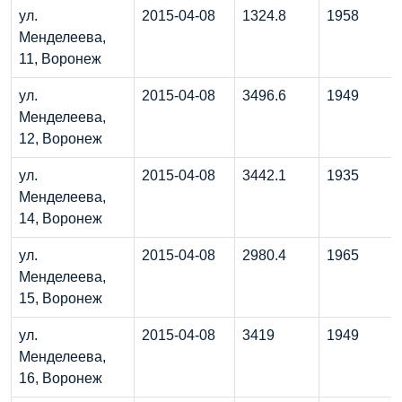
ул.
2015-04-08
1324.8
1958
Менделеева,
11, Воронеж
ул.
2015-04-08
3496.6
1949
Менделеева,
12, Воронеж
ул.
2015-04-08
3442.1
1935
Менделеева,
14, Воронеж
ул.
2015-04-08
2980.4
1965
Менделеева,
15, Воронеж
ул.
2015-04-08
3419
1949
Менделеева,
16, Воронеж