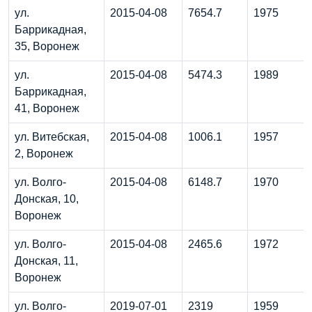
ул.
2015-04-08
7654.7
1975
Баррикадная,
35, Воронеж
ул.
2015-04-08
5474.3
1989
Баррикадная,
41, Воронеж
ул. Витебская,
2015-04-08
1006.1
1957
2, Воронеж
ул. Волго-
2015-04-08
6148.7
1970
Донская, 10,
Воронеж
ул. Волго-
2015-04-08
2465.6
1972
Донская, 11,
Воронеж
ул. Волго-
2019-07-01
2319
1959