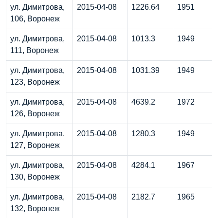
ул. Димитрова,
2015-04-08
1226.64
1951
106, Воронеж
ул. Димитрова,
2015-04-08
1013.3
1949
111, Воронеж
ул. Димитрова,
2015-04-08
1031.39
1949
123, Воронеж
ул. Димитрова,
2015-04-08
4639.2
1972
126, Воронеж
ул. Димитрова,
2015-04-08
1280.3
1949
127, Воронеж
ул. Димитрова,
2015-04-08
4284.1
1967
130, Воронеж
ул. Димитрова,
2015-04-08
2182.7
1965
132, Воронеж