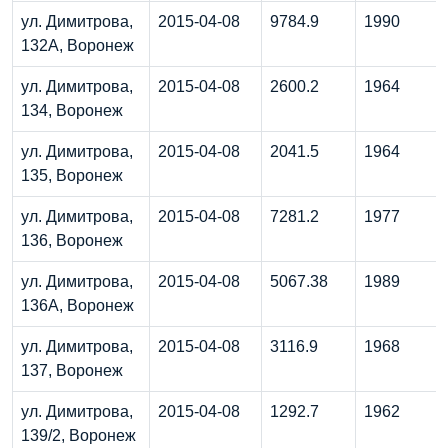
ул. Димитрова,
2015-04-08
9784.9
1990
132А, Воронеж
ул. Димитрова,
2015-04-08
2600.2
1964
134, Воронеж
ул. Димитрова,
2015-04-08
2041.5
1964
135, Воронеж
ул. Димитрова,
2015-04-08
7281.2
1977
136, Воронеж
ул. Димитрова,
2015-04-08
5067.38
1989
136А, Воронеж
ул. Димитрова,
2015-04-08
3116.9
1968
137, Воронеж
ул. Димитрова,
2015-04-08
1292.7
1962
139/2, Воронеж