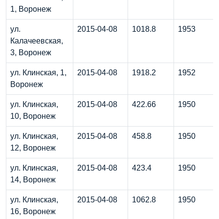
1, Воронеж
ул.
2015-04-08
1018.8
1953
Калачеевская,
3, Воронеж
ул. Клинская, 1,
2015-04-08
1918.2
1952
Воронеж
ул. Клинская,
2015-04-08
422.66
1950
10, Воронеж
ул. Клинская,
2015-04-08
458.8
1950
12, Воронеж
ул. Клинская,
2015-04-08
423.4
1950
14, Воронеж
ул. Клинская,
2015-04-08
1062.8
1950
16, Воронеж