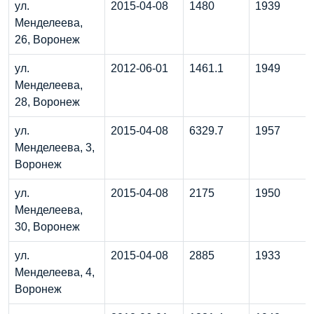
ул.
2015-04-08
1480
1939
Менделеева,
26, Воронеж
ул.
2012-06-01
1461.1
1949
Менделеева,
28, Воронеж
ул.
2015-04-08
6329.7
1957
Менделеева, 3,
Воронеж
ул.
2015-04-08
2175
1950
Менделеева,
30, Воронеж
ул.
2015-04-08
2885
1933
Менделеева, 4,
Воронеж