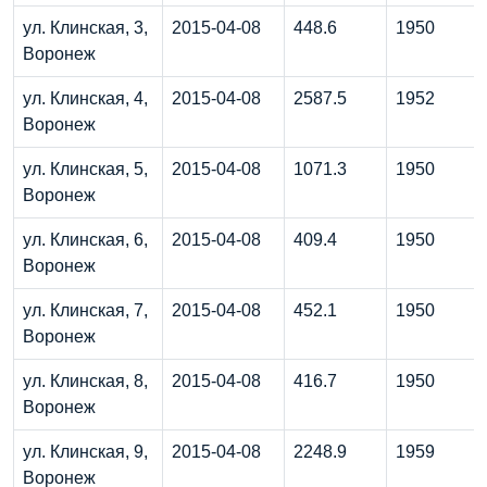
ул. Клинская, 3,
2015-04-08
448.6
1950
Воронеж
ул. Клинская, 4,
2015-04-08
2587.5
1952
Воронеж
ул. Клинская, 5,
2015-04-08
1071.3
1950
Воронеж
ул. Клинская, 6,
2015-04-08
409.4
1950
Воронеж
ул. Клинская, 7,
2015-04-08
452.1
1950
Воронеж
ул. Клинская, 8,
2015-04-08
416.7
1950
Воронеж
ул. Клинская, 9,
2015-04-08
2248.9
1959
Воронеж