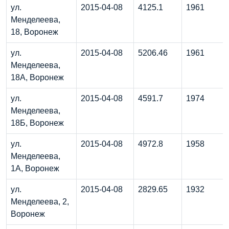
ул.
2015-04-08
4125.1
1961
Менделеева,
18, Воронеж
ул.
2015-04-08
5206.46
1961
Менделеева,
18А, Воронеж
ул.
2015-04-08
4591.7
1974
Менделеева,
18Б, Воронеж
ул.
2015-04-08
4972.8
1958
Менделеева,
1А, Воронеж
ул.
2015-04-08
2829.65
1932
Менделеева, 2,
Воронеж