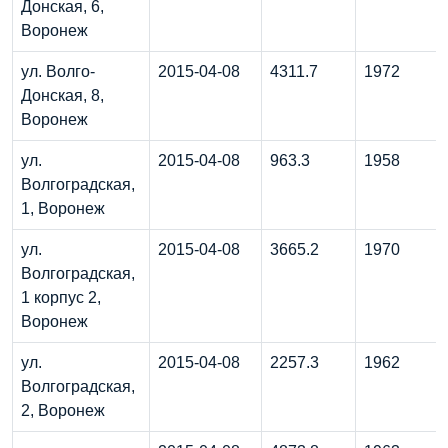
Донская, 6,
Воронеж
ул. Волго-
2015-04-08
4311.7
1972
Донская, 8,
Воронеж
ул.
2015-04-08
963.3
1958
Волгоградская,
1, Воронеж
ул.
2015-04-08
3665.2
1970
Волгоградская,
1 корпус 2,
Воронеж
ул.
2015-04-08
2257.3
1962
Волгоградская,
2, Воронеж