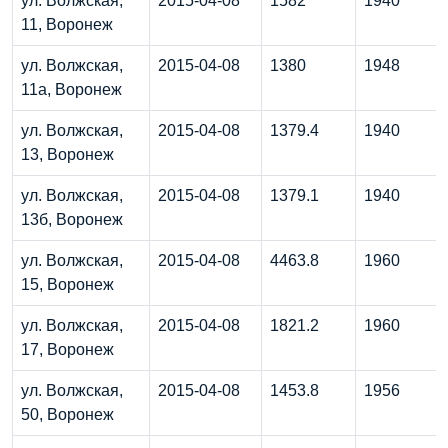
ул. Волжская,
2015-04-08
1582
1940
11, Воронеж
ул. Волжская,
2015-04-08
1380
1948
11а, Воронеж
ул. Волжская,
2015-04-08
1379.4
1940
13, Воронеж
ул. Волжская,
2015-04-08
1379.1
1940
13б, Воронеж
ул. Волжская,
2015-04-08
4463.8
1960
15, Воронеж
ул. Волжская,
2015-04-08
1821.2
1960
17, Воронеж
ул. Волжская,
2015-04-08
1453.8
1956
50, Воронеж