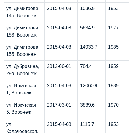
ул. Димитрова,
2015-04-08
1036.9
1953
145, Воронеж
ул. Димитрова,
2015-04-08
5634.9
1977
153, Воронеж
ул. Димитрова,
2015-04-08
14933.7
1985
155, Воронеж
ул. Дубровина,
2012-06-01
784.4
1959
29а, Воронеж
ул. Иркутская,
2015-04-08
12060.9
1989
1, Воронеж
ул. Иркутская,
2017-03-01
3839.6
1970
5, Воронеж
ул.
2015-04-08
1115.7
1953
Калачеевская,