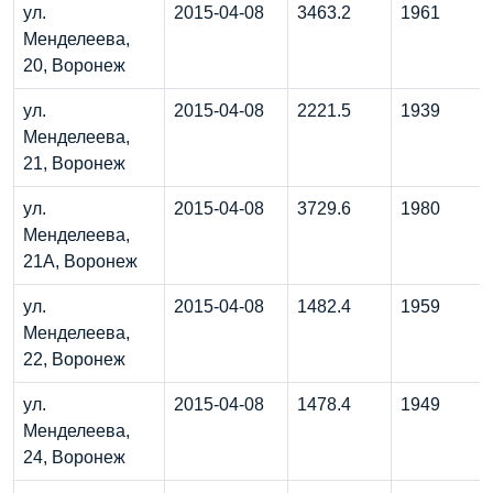
ул.
2015-04-08
3463.2
1961
Менделеева,
20, Воронеж
ул.
2015-04-08
2221.5
1939
Менделеева,
21, Воронеж
ул.
2015-04-08
3729.6
1980
Менделеева,
21А, Воронеж
ул.
2015-04-08
1482.4
1959
Менделеева,
22, Воронеж
ул.
2015-04-08
1478.4
1949
Менделеева,
24, Воронеж