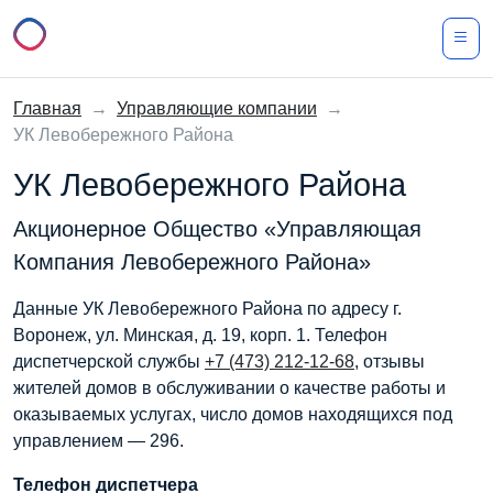
Главная
→
Управляющие компании
→
УК Левобережного Района
УК Левобережного Района
Акционерное Общество «Управляющая
Компания Левобережного Района»
Данные УК Левобережного Района по адресу г.
Воронеж, ул. Минская, д. 19, корп. 1. Телефон
диспетчерской службы
+7 (473) 212-12-68
, отзывы
жителей домов в обслуживании о качестве работы и
оказываемых услугах, число домов находящихся под
управлением — 296.
Телефон диспетчера