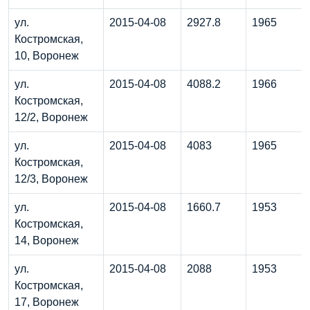
ул.
2015-04-08
2927.8
1965
Костромская,
10, Воронеж
ул.
2015-04-08
4088.2
1966
Костромская,
12/2, Воронеж
ул.
2015-04-08
4083
1965
Костромская,
12/3, Воронеж
ул.
2015-04-08
1660.7
1953
Костромская,
14, Воронеж
ул.
2015-04-08
2088
1953
Костромская,
17, Воронеж