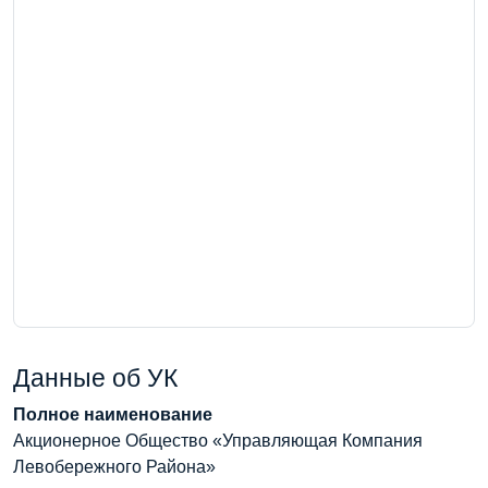
Данные об УК
Полное наименование
Акционерное Общество «Управляющая Компания
Левобережного Района»