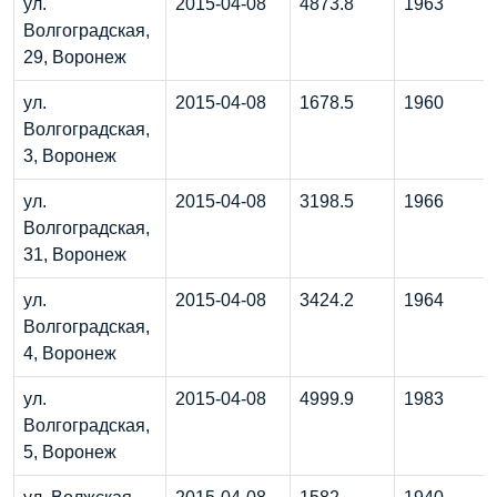
ул.
2015-04-08
4873.8
1963
Волгоградская,
29, Воронеж
ул.
2015-04-08
1678.5
1960
Волгоградская,
3, Воронеж
ул.
2015-04-08
3198.5
1966
Волгоградская,
31, Воронеж
ул.
2015-04-08
3424.2
1964
Волгоградская,
4, Воронеж
ул.
2015-04-08
4999.9
1983
Волгоградская,
5, Воронеж