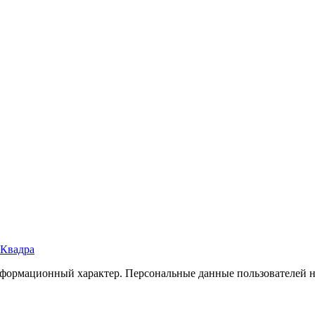
Квадра
формационный характер. Персональные данные пользователей не 