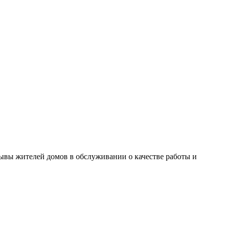
зывы жителей домов в обслуживании о качестве работы и