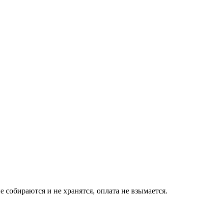
собираются и не хранятся, оплата не взымается.