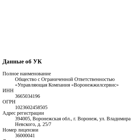
Данные об УК
Полное наименование
Общество с Ограниченной Ответственностью
«Управляющая Компания «Воронежжилсервис»
ИНН
3665034196
ОГРН
1023602458505
Адрес регистрации
394005, Воронежская обл., г. Воронеж, ул. Владимира
Невского, д. 25/7
Номер лицензии
36000041