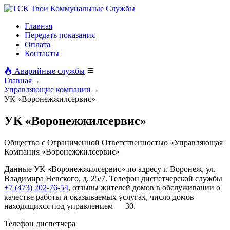
Твои Коммунальные Службы
Главная
Передать показания
Оплата
Контакты
Аварийные службы
Главная
→
Управляющие компании
→
УК «Воронежжилсервис»
УК «Воронежжилсервис»
Общество с Ограниченной Ответственностью «Управляющая
Компания «Воронежжилсервис»
Данные УК «Воронежжилсервис» по адресу г. Воронеж, ул.
Владимира Невского, д. 25/7. Телефон диспетчерской службы
+7 (473) 202-76-54
, отзывы жителей домов в обслуживании о
качестве работы и оказываемых услугах, число домов
находящихся под управлением — 30.
Телефон диспетчера