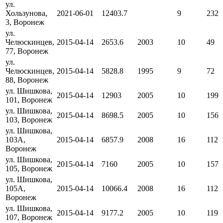
ул.
Хользунова,
2021-06-01
12403.7
9
232
3, Воронеж
ул.
Челюскинцев,
2015-04-14
2653.6
2003
10
49
77, Воронеж
ул.
Челюскинцев,
2015-04-14
5828.8
1995
9
72
88, Воронеж
ул. Шишкова,
2015-04-14
12903
2005
10
199
101, Воронеж
ул. Шишкова,
2015-04-14
8698.5
2005
10
156
103, Воронеж
ул. Шишкова,
103А,
2015-04-14
6857.9
2008
16
112
Воронеж
ул. Шишкова,
2015-04-14
7160
2005
10
157
105, Воронеж
ул. Шишкова,
105А,
2015-04-14
10066.4
2008
16
112
Воронеж
ул. Шишкова,
2015-04-14
9177.2
2005
10
119
107, Воронеж