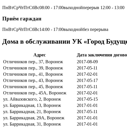
ПнВтСрЧтПтСбВс08:00 - 17:00выходнойперерыв 12:00 - 13:00
Приём гарждан
ПнВтСрЧтПтСбВс14:00 - 17:00выходнойбез перерыва
Дома в обслуживании УК «Город Будущ
Адрес
Дата заключения догов
Отличников пер., 37, Воронеж
2017-08-09
Отличников пер., 39, Воронеж
2017-05-11
Отличников пер., 41, Воронеж
2017-02-01
Отличников пер., 43, Воронеж
2017-05-17
Отличников пер., 45, Воронеж
2017-05-11
Отличников пер., 45А, Воронеж
2017-02-01
ул. Айвазовского, 2, Воронеж
2017-05-15
ул. Баррикадная, 13, Воронеж
2017-01-01
ул. Баррикадная, 21, Воронеж
2017-05-11
ул. Баррикадная, 29А, Воронеж
2017-01-01
ул. Баррикадная, 31, Воронеж
2017-01-01