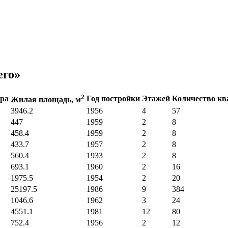
его»
2
ора
Год постройки
Этажей
Количество кв
Жилая площадь, м
3946.2
1956
4
57
447
1959
2
8
458.4
1959
2
8
433.7
1957
2
8
560.4
1933
2
8
693.1
1960
2
16
1975.5
1954
2
20
25197.5
1986
9
384
1046.6
1962
3
24
4551.1
1981
12
80
752.4
1956
2
12