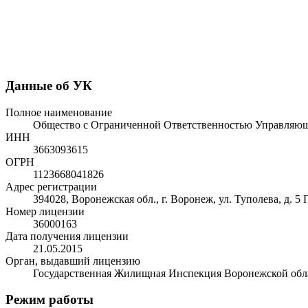
Данные об УК
Полное наименование
Общество с Ограниченной Ответственностью Управляющ
ИНН
3663093615
ОГРН
1123668041826
Адрес регистрации
394028, Воронежская обл., г. Воронеж, ул. Туполева, д. 5 
Номер лицензии
36000163
Дата получения лицензии
21.05.2015
Орган, выдавший лицензию
Государственная Жилищная Инспекция Воронежской обл
Режим работы