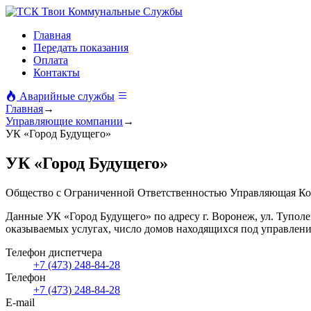
Твои Коммунальные Службы
Главная
Передать показания
Оплата
Контакты
Аварийные службы
Главная
→
Управляющие компании
→
УК «Город Будущего»
УК «Город Будущего»
Общество с Ограниченной Ответственностью Управляющая Ко
Данные УК «Город Будущего» по адресу г. Воронеж, ул. Туполе
оказываемых услугах, число домов находящихся под управлен
Телефон диспетчера
+7 (473) 248-84-28
Телефон
+7 (473) 248-84-28
E-mail