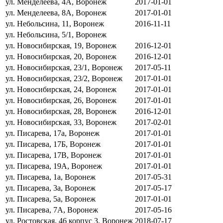
ул. Менделеева, 4А, Воронеж
2017-01-01
ул. Менделеева, 8А, Воронеж
2017-01-01
ул. Небольсина, 11, Воронеж
2016-11-11
ул. Небольсина, 5/1, Воронеж
ул. Новосибирская, 19, Воронеж
2016-12-01
ул. Новосибирская, 20, Воронеж
2016-12-01
ул. Новосибирская, 23/1, Воронеж
2017-05-11
ул. Новосибирская, 23/2, Воронеж
2017-01-01
ул. Новосибирская, 24, Воронеж
2017-01-01
ул. Новосибирская, 26, Воронеж
2017-01-01
ул. Новосибирская, 28, Воронеж
2016-12-01
ул. Новосибирская, 33, Воронеж
2017-02-01
ул. Писарева, 17а, Воронеж
2017-01-01
ул. Писарева, 17Б, Воронеж
2017-01-01
ул. Писарева, 17В, Воронеж
2017-01-01
ул. Писарева, 19А, Воронеж
2017-01-01
ул. Писарева, 1а, Воронеж
2017-05-31
ул. Писарева, 3а, Воронеж
2017-05-17
ул. Писарева, 5а, Воронеж
2017-01-01
ул. Писарева, 7А, Воронеж
2017-05-16
ул. Ростовская, 46 корпус 3, Воронеж
2018-07-17