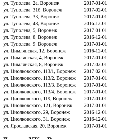
ул. Туполева, 2а, Воронеж
2017-01-01
ул. Туполева, 31б, Воронеж
2017-02-01
ул. Туполева, 33, Воронеж
2017-01-01
ул. Туполева, 48, Воронеж
2016-12-01
ул. Туполева, 5, Воронеж
2017-01-01
ул. Туполева, 8, Воронеж
2016-12-01
ул. Туполева, 9, Воронеж
2017-01-01
ул. Цимлянская, 12, Воронеж
2016-12-01
ул. Цимлянская, 4, Воронеж
2017-01-01
ул. Цимлянская, 8, Воронеж
2017-02-01
ул. Циолковского, 113/1, Воронеж
2017-02-01
ул. Циолковского, 113/2, Воронеж
2017-01-01
ул. Циолковского, 113/3, Воронеж
2017-01-01
ул. Циолковского, 113/4, Воронеж
2017-01-01
ул. Циолковского, 119, Воронеж
2017-01-01
ул. Циолковского, 121, Воронеж
2017-01-01
ул. Циолковского, 29, Воронеж
2016-12-01
ул. Циолковского, 31, Воронеж
2016-12-01
ул. Ярославская, 20, Воронеж
2017-01-01