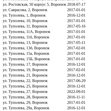
ул. Ростовская, 50 корпус 5, Воронеж
2018-07-17
ул. Саврасова, 2, Воронеж
2017-01-01
ул. Туполева, 1, Воронеж
2016-12-01
ул. Туполева, 10, Воронеж
2017-01-01
ул. Туполева, 11, Воронеж
2017-05-16
ул. Туполева, 11А, Воронеж
2017-01-01
ул. Туполева, 11б, Воронеж
2017-01-01
ул. Туполева, 13, Воронеж
2017-05-11
ул. Туполева, 13б, Воронеж
2017-02-01
ул. Туполева, 15а, Воронеж
2017-01-01
ул. Туполева, 15Б, Воронеж
2017-01-01
ул. Туполева, 17, Воронеж
2016-12-01
ул. Туполева, 19, Воронеж
2017-02-01
ул. Туполева, 21, Воронеж
2016-12-01
ул. Туполева, 22, Воронеж
2017-06-29
ул. Туполева, 25, Воронеж
2016-12-01
ул. Туполева, 27, Воронеж
2022-09-01
ул. Туполева, 28, Воронеж
2016-11-11
ул. Туполева, 29, Воронеж
2017-01-01
ул. Туполева, 29а, Воронеж
2016-12-01