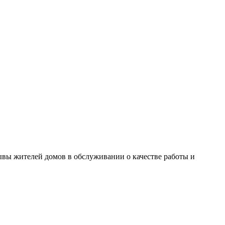
зывы жителей домов в обслуживании о качестве работы и