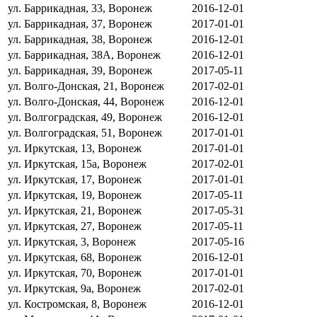
ул. Баррикадная, 33, Воронеж
2016-12-01
ул. Баррикадная, 37, Воронеж
2017-01-01
ул. Баррикадная, 38, Воронеж
2016-12-01
ул. Баррикадная, 38А, Воронеж
2016-12-01
ул. Баррикадная, 39, Воронеж
2017-05-11
ул. Волго-Донская, 21, Воронеж
2017-02-01
ул. Волго-Донская, 44, Воронеж
2016-12-01
ул. Волгоградская, 49, Воронеж
2016-12-01
ул. Волгоградская, 51, Воронеж
2017-01-01
ул. Иркутская, 13, Воронеж
2017-01-01
ул. Иркутская, 15а, Воронеж
2017-02-01
ул. Иркутская, 17, Воронеж
2017-01-01
ул. Иркутская, 19, Воронеж
2017-05-11
ул. Иркутская, 21, Воронеж
2017-05-31
ул. Иркутская, 27, Воронеж
2017-05-11
ул. Иркутская, 3, Воронеж
2017-05-16
ул. Иркутская, 68, Воронеж
2016-12-01
ул. Иркутская, 70, Воронеж
2017-01-01
ул. Иркутская, 9а, Воронеж
2017-02-01
ул. Костромская, 8, Воронеж
2016-12-01