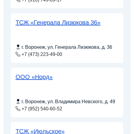
ТСЖ «Генерала Лизюкова 36»
г. Воронеж, ул. Генерала Лизюкова, д. 36
+7 (473) 223-49-00
ООО «Норд»
г. Воронеж, ул. Владимира Невского, д. 49
+7 (952) 540-60-52
ТСЖ «Июльское»