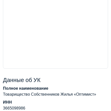
Данные об УК
Полное наименование
Товарищество Собственников Жилья «Оптимист»
ИНН
3665098986