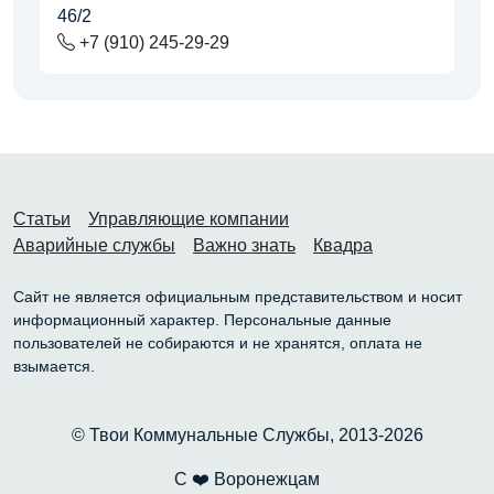
46/2
+7 (910) 245-29-29
Статьи
Управляющие компании
Аварийные службы
Важно знать
Квадра
Сайт не является официальным представительством и носит
информационный характер. Персональные данные
пользователей не собираются и не хранятся, оплата не
взымается.
© Твои Коммунальные Службы, 2013-2026
С ❤️ Воронежцам