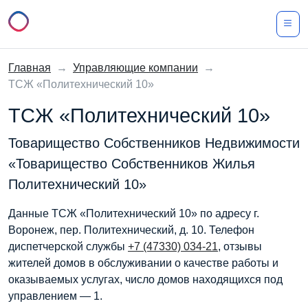
Главная
→
Управляющие компании
→
ТСЖ «Политехнический 10»
ТСЖ «Политехнический 10»
Товарищество Собственников Недвижимости
«Товарищество Собственников Жилья
Политехнический 10»
Данные ТСЖ «Политехнический 10» по адресу г.
Воронеж, пер. Политехнический, д. 10. Телефон
диспетчерской службы
+7 (47330) 034-21
, отзывы
жителей домов в обслуживании о качестве работы и
оказываемых услугах, число домов находящихся под
управлением — 1.