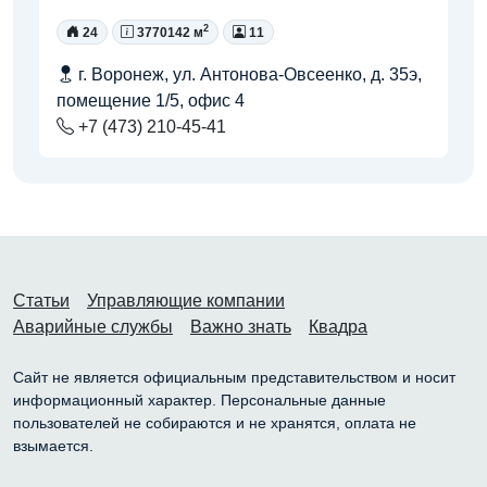
2
24
3770142 м
11
г. Воронеж, ул. Антонова-Овсеенко, д. 35э,
помещение 1/5, офис 4
+7 (473) 210-45-41
Статьи
Управляющие компании
Аварийные службы
Важно знать
Квадра
Сайт не является официальным представительством и носит
информационный характер. Персональные данные
пользователей не собираются и не хранятся, оплата не
взымается.