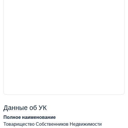
Данные об УК
Полное наименование
Товарищество Собственников Недвижимости