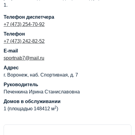
1.
Телефон диспетчера
+7 (473) 254-70-92
Телефон
+7 (473) 242-82-52
E-mail
sportnab7@mail.ru
Адрес
г. Воронеж, наб. Спортивная, д. 7
Руководитель
Печенкина Ирина Станиславовна
Домов в обслуживании
2
1 (площадью 148412 м
)