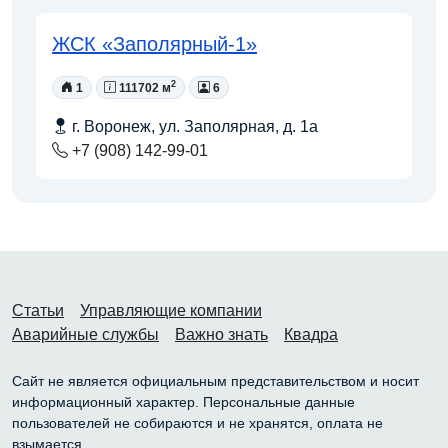
ЖСК «Заполярный-1»
2
1
111702 м
6
г. Воронеж, ул. Заполярная, д. 1а
+7 (908) 142-99-01
Статьи
Управляющие компании
Аварийные службы
Важно знать
Квадра
Сайт не является официальным представительством и носит
информационный характер. Персональные данные
пользователей не собираются и не хранятся, оплата не
взымается.