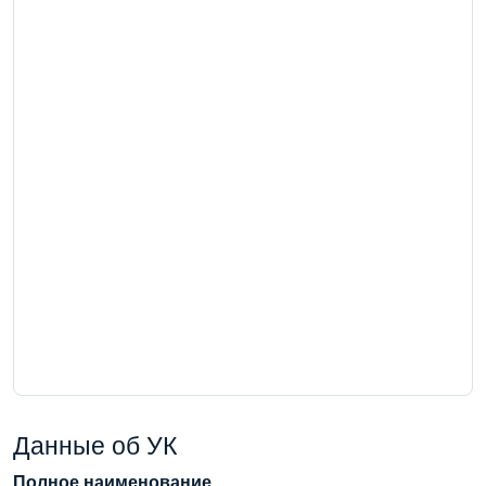
Данные об УК
Полное наименование