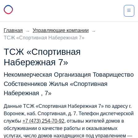
Главная
→
Управляющие компании
→
ТСЖ «Спортивная Набережная 7»
ТСЖ «Спортивная
Набережная 7»
Некоммерческая Организация Товарищество
Собственников Жилья «Спортивная
Набережная , 7»
Данные ТСЖ «Спортивная Набережная 7» по адресу г.
Воронеж, наб. Спортивная, д. 7. Телефон диспетчерской
службы
+7 (473) 254-70-92
, отзывы жителей домов в
обслуживании о качестве работы и оказываемых
услугах, число домов находящихся под управлением —