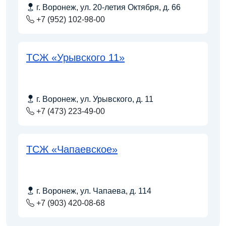
г. Воронеж, ул. 20-летия Октября, д. 66
+7 (952) 102-98-00
ТСЖ «Урывского 11»
г. Воронеж, ул. Урывского, д. 11
+7 (473) 223-49-00
ТСЖ «Чапаевское»
г. Воронеж, ул. Чапаева, д. 114
+7 (903) 420-08-68