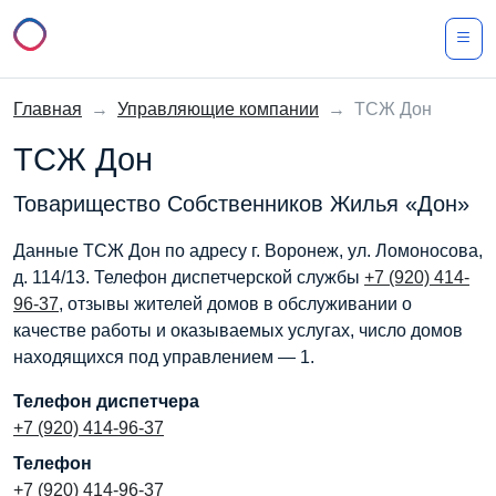
Главная
→
Управляющие компании
→
ТСЖ Дон
ТСЖ Дон
Товарищество Собственников Жилья «Дон»
Данные ТСЖ Дон по адресу г. Воронеж, ул. Ломоносова,
д. 114/13. Телефон диспетчерской службы
+7 (920) 414-
96-37
, отзывы жителей домов в обслуживании о
качестве работы и оказываемых услугах, число домов
находящихся под управлением — 1.
Телефон диспетчера
+7 (920) 414-96-37
Телефон
+7 (920) 414-96-37