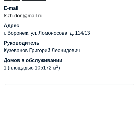
E-mail
tszh-don@mail.ru
Адрес
г. Воронеж, ул. Ломоносова, д. 114/13
Руководитель
Кузеванов Григорий Леонидович
Домов в обслуживании
2
1 (площадью 105172 м
)