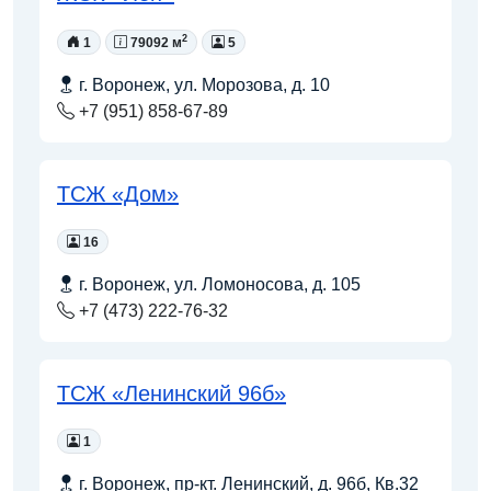
2
1
79092 м
5
г. Воронеж, ул. Морозова, д. 10
+7 (951) 858-67-89
ТСЖ «Дом»
16
г. Воронеж, ул. Ломоносова, д. 105
+7 (473) 222-76-32
ТСЖ «Ленинский 96б»
1
г. Воронеж, пр-кт. Ленинский, д. 96б, Кв.32