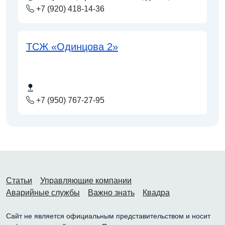
+7 (920) 418-14-36
ТСЖ «Одинцова 2»
+7 (950) 767-27-95
Статьи
Управляющие компании
Аварийные службы
Важно знать
Квадра
Сайт не является официальным представительством и носит