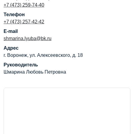
+7 (473) 259-74-40
Телефон
+7 (473) 257-42-42
E-mail
shmarina.lyuba@bk.ru
Адрес
г. Воронеж, ул. Алексеевского, д. 18
Руководитель
Шмарина Любовь Петровна