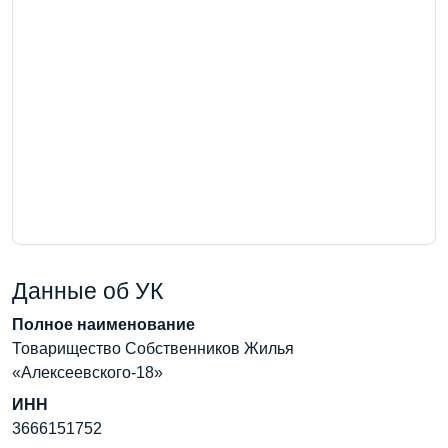
Данные об УК
Полное наименование
Товарищество Собственников Жилья
«Алексеевского-18»
ИНН
3666151752