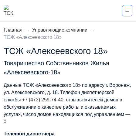
Главная
→
Управляющие компании
→
ТСЖ «Алексеевского 18»
ТСЖ «Алексеевского 18»
Товарищество Собственников Жилья
«Алексеевского-18»
Данные ТСЖ «Алексеевского 18» по адресу г. Воронеж,
ул. Алексеевского, д. 18. Телефон диспетчерской
службы
+7 (473) 259-74-40
, отзывы жителей домов в
обслуживании о качестве работы и оказываемых
услугах, число домов находящихся под управлением —
0.
Телефон диспетчера