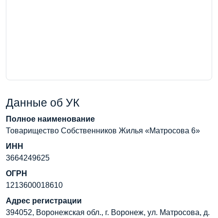
Данные об УК
Полное наименование
Товарищество Собственников Жилья «Матросова 6»
ИНН
3664249625
ОГРН
1213600018610
Адрес регистрации
394052, Воронежская обл., г. Воронеж, ул. Матросова, д.