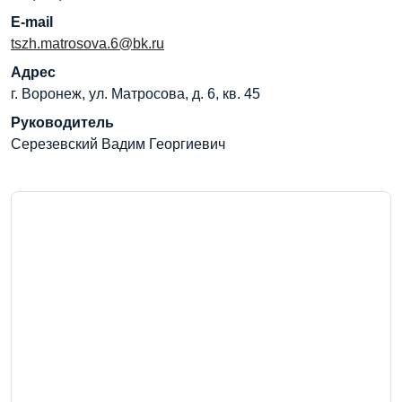
E-mail
tszh.matrosova.6@bk.ru
Адрес
г. Воронеж, ул. Матросова, д. 6, кв. 45
Руководитель
Серезевский Вадим Георгиевич