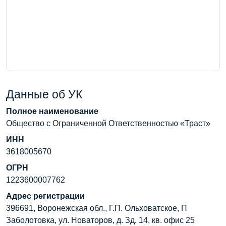
Данные об УК
Полное наименование
Общество с Ограниченной Ответственностью «Траст»
ИНН
3618005670
ОГРН
1223600007762
Адрес регистрации
396691, Воронежская обл., Г.П. Ольховатское, П
Заболотовка, ул. Новаторов, д. Зд. 14, кв. офис 25