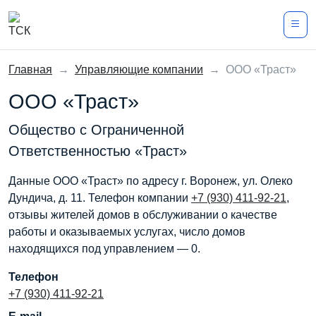
Главная
→
Управляющие компании
→
ООО «Траст»
ООО «Траст»
Общество с Ограниченной
Ответственностью «Траст»
Данные ООО «Траст» по адресу г. Воронеж, ул. Олеко
Дундича, д. 11. Телефон компании
+7 (930) 411-92-21
,
отзывы жителей домов в обслуживании о качестве
работы и оказываемых услугах, число домов
находящихся под управлением — 0.
Телефон
+7 (930) 411-92-21