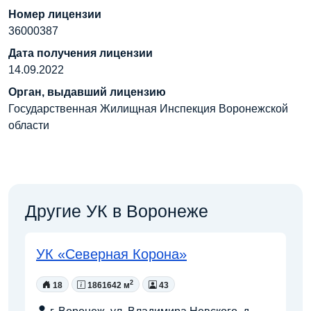
Номер лицензии
36000387
Дата получения лицензии
14.09.2022
Орган, выдавший лицензию
Государственная Жилищная Инспекция Воронежской
области
Другие УК в Воронеже
УК «Северная Корона»
2
18
1861642 м
43