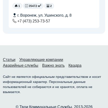
2
1
35472 м
2
г. Воронеж, ул. Ушинского, д. 8
+7 (473) 253-73-57
Статьи
Управляющие компании
Аварийные службы
Важно знать
Квадра
Сайт не является официальным представительством и носит
информационный характер. Персональные данные
пользователей не собираются и не хранятся, оплата не
взымается.
© Твои Коммунальные Службы, 2013-2026