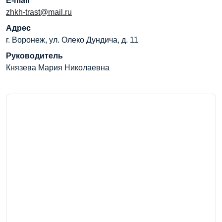
E-mail
zhkh-trast@mail.ru
Адрес
г. Воронеж, ул. Олеко Дундича, д. 11
Руководитель
Князева Мария Николаевна