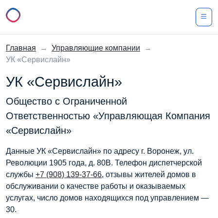
Главная
→
Управляющие компании
→
УК «Сервислайн»
УК «Сервислайн»
Общество с Ограниченной
Ответственностью «Управляющая Компания
«Сервислайн»
Данные УК «Сервислайн» по адресу г. Воронеж, ул.
Революции 1905 года, д. 80В. Телефон диспетчерской
службы
+7 (908) 139-37-66
, отзывы жителей домов в
обслуживании о качестве работы и оказываемых
услугах, число домов находящихся под управлением —
30.