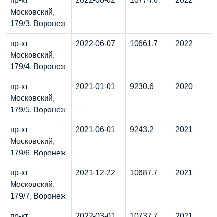
пр-кт
2022-08-02
10774.6
2022
Московский,
179/3, Воронеж
пр-кт
2022-06-07
10661.7
2022
Московский,
179/4, Воронеж
пр-кт
2021-01-01
9230.6
2020
Московский,
179/5, Воронеж
пр-кт
2021-06-01
9243.2
2021
Московский,
179/6, Воронеж
пр-кт
2021-12-22
10687.7
2021
Московский,
179/7, Воронеж
пр-кт
2022-03-01
10737.7
2021