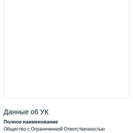
Данные об УК
Полное наименование
Общество с Ограниченной Ответственностью