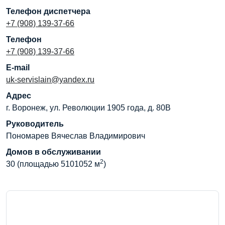
Телефон диспетчера
+7 (908) 139-37-66
Телефон
+7 (908) 139-37-66
E-mail
uk-servislain@yandex.ru
Адрес
г. Воронеж, ул. Революции 1905 года, д. 80В
Руководитель
Пономарев Вячеслав Владимирович
Домов в обслуживании
2
30 (площадью 5101052 м
)