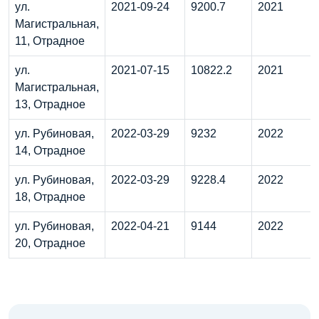
ул.
2021-09-24
9200.7
2021
Магистральная,
11, Отрадное
ул.
2021-07-15
10822.2
2021
Магистральная,
13, Отрадное
ул. Рубиновая,
2022-03-29
9232
2022
14, Отрадное
ул. Рубиновая,
2022-03-29
9228.4
2022
18, Отрадное
ул. Рубиновая,
2022-04-21
9144
2022
20, Отрадное