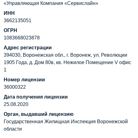
«Управляющая Компания «Сервислайн»
ИНН
3662135051
ОГРН
1083668023878
Адрес регистрации
394030, Воронежская обл., г. Воронеж, ул. Революции
1905 Года, д. Дом 80в, кв. Нежилое Помещение V офис
1
Номер лицензии
36000322
Дата получения лицензии
25.08.2020
Орган, выдавший лицензию
Государственная Жилищная Инспекция Воронежской
области