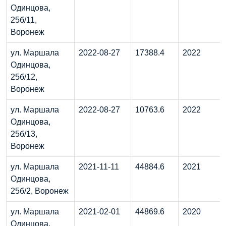
Одинцова,
25б/11,
Воронеж
ул. Маршала
2022-08-27
17388.4
2022
Одинцова,
25б/12,
Воронеж
ул. Маршала
2022-08-27
10763.6
2022
Одинцова,
25б/13,
Воронеж
ул. Маршала
2021-11-11
44884.6
2021
Одинцова,
25б/2, Воронеж
ул. Маршала
2021-02-01
44869.6
2020
Одинцова,