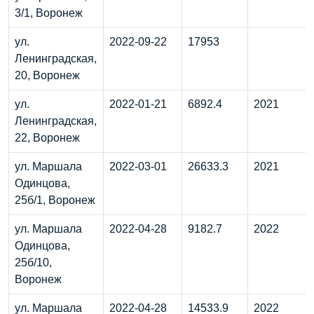
3/1, Воронеж
ул.
2022-09-22
17953
Ленинградская,
20, Воронеж
ул.
2022-01-21
6892.4
2021
Ленинградская,
22, Воронеж
ул. Маршала
2022-03-01
26633.3
2021
Одинцова,
25б/1, Воронеж
ул. Маршала
2022-04-28
9182.7
2022
Одинцова,
25б/10,
Воронеж
ул. Маршала
2022-04-28
14533.9
2022