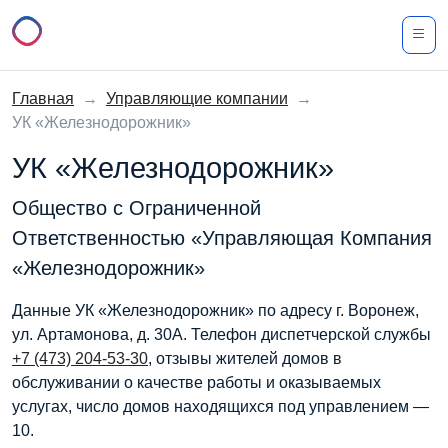
Главная
→
Управляющие компании
→
УК «Железнодорожник»
УК «Железнодорожник»
Общество с Ограниченной
Ответственностью «Управляющая Компания
«Железнодорожник»
Данные УК «Железнодорожник» по адресу г. Воронеж,
ул. Артамонова, д. 30А. Телефон диспетчерской службы
+7 (473) 204-53-30
, отзывы жителей домов в
обслуживании о качестве работы и оказываемых
услугах, число домов находящихся под управлением —
10.