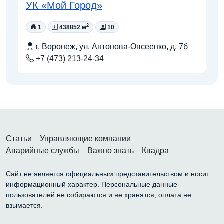
УК «Мой Город»
2
1
438852 м
10
г. Воронеж, ул. Антонова-Овсеенко, д. 7б
+7 (473) 213-24-34
Статьи
Управляющие компании
Аварийные службы
Важно знать
Квадра
Сайт не является официальным представительством и носит
информационный характер. Персональные данные
пользователей не собираются и не хранятся, оплата не
взымается.