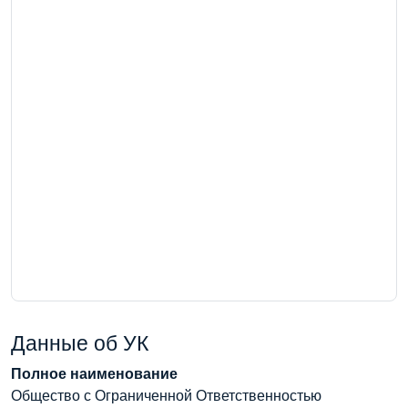
Данные об УК
Полное наименование
Общество с Ограниченной Ответственностью