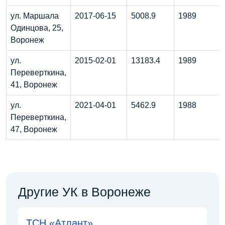
ул. Маршала
2017-06-15
5008.9
1989
Одинцова, 25,
Воронеж
ул.
2015-02-01
13183.4
1989
Переверткина,
41, Воронеж
ул.
2021-04-01
5462.9
1988
Переверткина,
47, Воронеж
Другие УК в Воронеже
ТСН «Атлант»