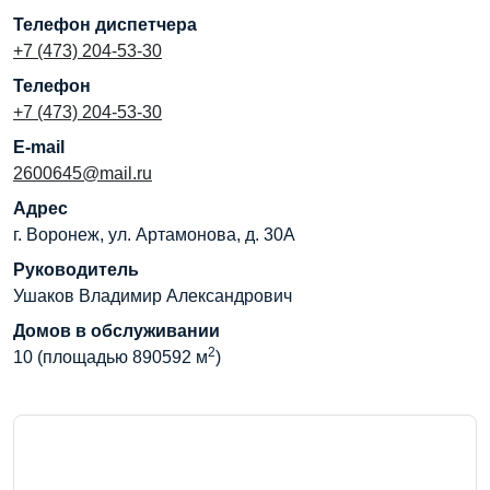
Телефон диспетчера
+7 (473) 204-53-30
Телефон
+7 (473) 204-53-30
E-mail
2600645@mail.ru
Адрес
г. Воронеж, ул. Артамонова, д. 30А
Руководитель
Ушаков Владимир Александрович
Домов в обслуживании
2
10 (площадью 890592 м
)