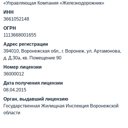
«Управляющая Компания «Железнодорожник»
ИНН
3661052148
ОГРН
1113668001655
Адрес регистрации
394010, Воронежская обл., г. Воронеж, ул. Артамонова,
д. Д.30а, кв. Помещение 90
Номер лицензии
36000012
Дата получения лицензии
08.04.2015
Орган, выдавший лицензию
Государственная Жилищная Инспекция Воронежской
области