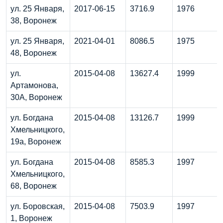
ул. 25 Января,
2017-06-15
3716.9
1976
38, Воронеж
ул. 25 Января,
2021-04-01
8086.5
1975
48, Воронеж
ул.
2015-04-08
13627.4
1999
Артамонова,
30А, Воронеж
ул. Богдана
2015-04-08
13126.7
1999
Хмельницкого,
19а, Воронеж
ул. Богдана
2015-04-08
8585.3
1997
Хмельницкого,
68, Воронеж
ул. Боровская,
2015-04-08
7503.9
1997
1, Воронеж