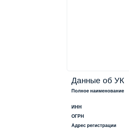
Данные об УК
Полное наименование
ИНН
ОГРН
Адрес регистрации