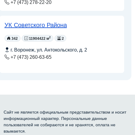
+7 (473) 278-22-20
УК Советского Района
2
342
11904422 м
2
г. Воронеж, ул. Антокольского, д. 2
+7 (473) 260-63-65
Сайт не является официальным представительством и носит
информационный характер. Персональные данные
пользователей не собираются и не хранятся, оплата не
взымается.