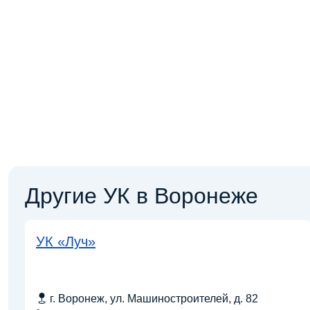
Другие УК в Воронеже
УК «Луч»
г. Воронеж, ул. Машиностроителей, д. 82