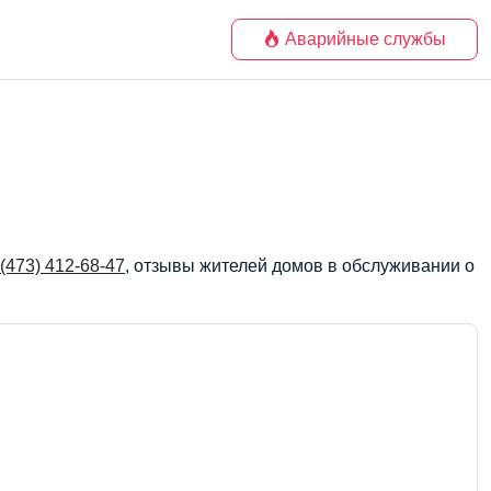
Аварийные службы
 (473) 412-68-47
, отзывы жителей домов в обслуживании о