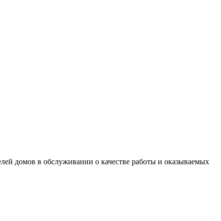
елей домов в обслуживании о качестве работы и оказываемых