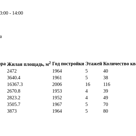
:00 - 14:00
ва
2
ора
Год постройки
Этажей
Количество к
Жилая площадь, м
2472
1964
5
40
3640.4
1961
5
38
16367.3
2006
16
116
2670.8
1953
4
39
2823.2
1952
4
49
3505.7
1967
5
70
3873
1964
5
80