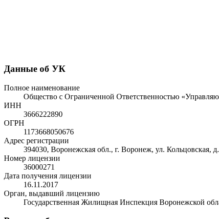
Данные об УК
Полное наименование
Общество с Ограниченной Ответственностью «Управля
ИНН
3666222890
ОГРН
1173668050676
Адрес регистрации
394030, Воронежская обл., г. Воронеж, ул. Кольцовская, д. 
Номер лицензии
36000271
Дата получения лицензии
16.11.2017
Орган, выдавший лицензию
Государственная Жилищная Инспекция Воронежской обл