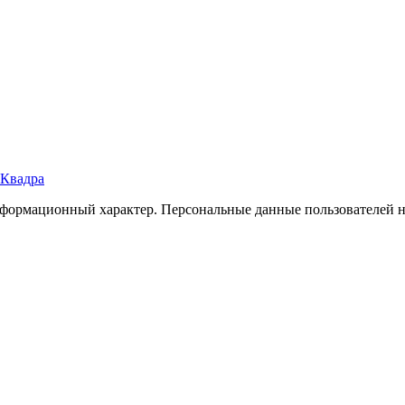
Квадра
формационный характер. Персональные данные пользователей не 