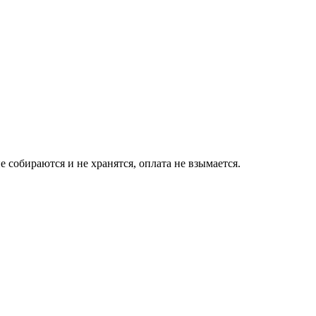
собираются и не хранятся, оплата не взымается.