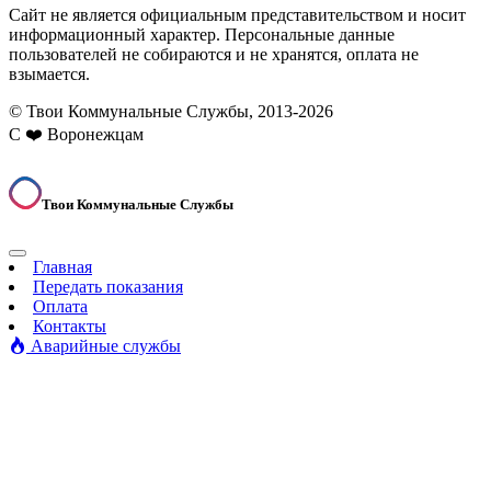
Сайт не является официальным представительством и носит
информационный характер. Персональные данные
пользователей не собираются и не хранятся, оплата не
взымается.
© Твои Коммунальные Службы, 2013-2026
С ❤️ Воронежцам
Твои Коммунальные Службы
Главная
Передать показания
Оплата
Контакты
Аварийные службы