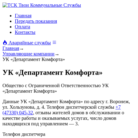
Твои Коммунальные Службы
Главная
Передать показания
Оплата
Контакты
Аварийные службы
Главная
→
Управляющие компании
→
УК «Департамент Комфорта»
УК «Департамент Комфорта»
Общество с Ограниченной Ответственностью УК
«Департамент Комфорта»
Данные УК «Департамент Комфорта» по адресу г. Воронеж,
ул. Хользунова, д. 4. Телефон диспетчерской службы
+7
(47330) 045-32
, отзывы жителей домов в обслуживании о
качестве работы и оказываемых услугах, число домов
находящихся под управлением — 3.
Телефон диспетчера