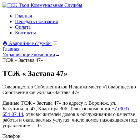
Твои Коммунальные Службы
Главная
Передать показания
Оплата
Контакты
Аварийные службы
Главная
→
Управляющие компании
→
ТСЖ « Застава 47»
ТСЖ « Застава 47»
Товарищество Собственников Недвижимости «Товарищество
Собственников Жилья «Застава 47»
Данные ТСЖ « Застава 47» по адресу г. Воронеж, ул.
Бакунина, д. 47, Квартира 306. Телефон компании
+7 (903)
654-07-14
, отзывы жителей домов в обслуживании о качестве
работы и оказываемых услугах, число домов находящихся под
управлением — 0.
Телефон