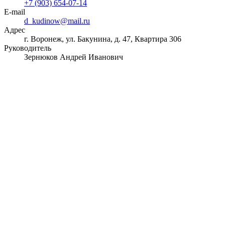
+7 (903) 654-07-14
E-mail
d_kudinow@mail.ru
Адрес
г. Воронеж, ул. Бакунина, д. 47, Квартира 306
Руководитель
Зернюков Андрей Иванович