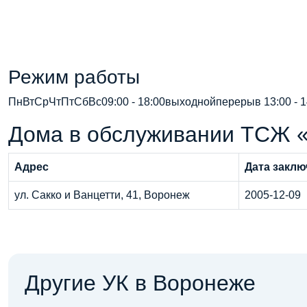
Режим работы
ПнВтСрЧтПтСбВс09:00 - 18:00выходнойперерыв 13:00 - 
Дома в обслуживании ТСЖ 
Адрес
Дата заклю
ул. Сакко и Ванцетти, 41, Воронеж
2005-12-09
Другие УК в Воронеже