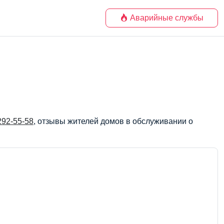
Аварийные службы
292-55-58
, отзывы жителей домов в обслуживании о