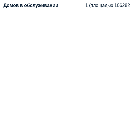
Домов в обслуживании
1 (площадью 106282