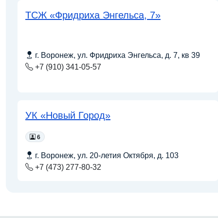
ТСЖ «Фридриха Энгельса, 7»
г. Воронеж, ул. Фридриха Энгельса, д. 7, кв 39
+7 (910) 341-05-57
УК «Новый Город»
6
г. Воронеж, ул. 20-летия Октября, д. 103
+7 (473) 277-80-32