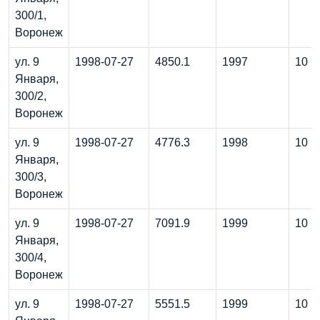
300/1,
Воронеж
ул. 9
1998-07-27
4850.1
1997
10
Января,
300/2,
Воронеж
ул. 9
1998-07-27
4776.3
1998
10
Января,
300/3,
Воронеж
ул. 9
1998-07-27
7091.9
1999
10
Января,
300/4,
Воронеж
ул. 9
1998-07-27
5551.5
1999
10