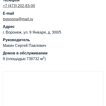
Телефон
+7 (473) 202-83-00
E-mail
tsgsosna@mail.ru
Адрес
г. Воронеж, ул. 9 Января, д. 300/5
Руководитель
Макин Сергей Павлович
Домов в обслуживании
2
9 (площадью 738732 м
)