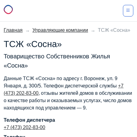
Главная
→
Управляющие компании
→
ТСЖ «Сосна»
ТСЖ «Сосна»
Товарищество Собственников Жилья
«Сосна»
Данные ТСЖ «Сосна» по адресу г. Воронеж, ул. 9
Января, д. 300/5. Телефон диспетчерской службы
+7
(473) 202-83-00
, отзывы жителей домов в обслуживании
о качестве работы и оказываемых услугах, число домов
находящихся под управлением — 9.
Телефон диспетчера
+7 (473) 202-83-00