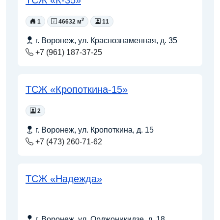
2
1
46632 м
11
г. Воронеж, ул. Краснознаменная, д. 35
+7 (961) 187-37-25
ТСЖ «Кропоткина-15»
2
г. Воронеж, ул. Кропоткина, д. 15
+7 (473) 260-71-62
ТСЖ «Надежда»
г. Воронеж, ул. Орджоникидзе, д. 18