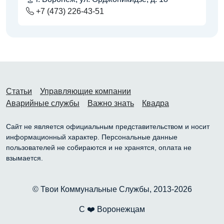
+7 (473) 226-43-51
Статьи
Управляющие компании
Аварийные службы
Важно знать
Квадра
Сайт не является официальным представительством и носит
информационный характер. Персональные данные
пользователей не собираются и не хранятся, оплата не
взымается.
© Твои Коммунальные Службы, 2013-2026
С ❤️ Воронежцам