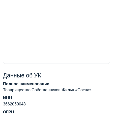
Данные об УК
Полное наименование
Товарищество Собственников Жилья «Сосна»
ИНН
3662050048
ОГРН