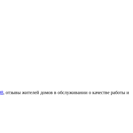
98
, отзывы жителей домов в обслуживании о качестве работы и