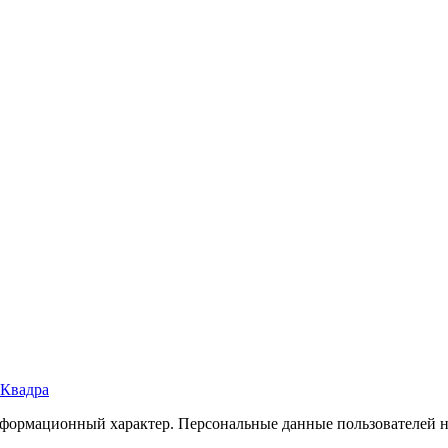
Квадра
формационный характер. Персональные данные пользователей не 