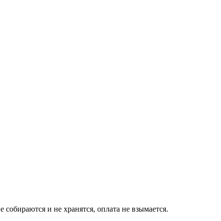
собираются и не хранятся, оплата не взымается.