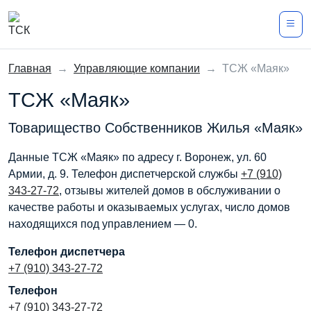
Главная
→
Управляющие компании
→
ТСЖ «Маяк»
ТСЖ «Маяк»
Товарищество Собственников Жилья «Маяк»
Данные ТСЖ «Маяк» по адресу г. Воронеж, ул. 60
Армии, д. 9. Телефон диспетчерской службы
+7 (910)
343-27-72
, отзывы жителей домов в обслуживании о
качестве работы и оказываемых услугах, число домов
находящихся под управлением — 0.
Телефон диспетчера
+7 (910) 343-27-72
Телефон
+7 (910) 343-27-72