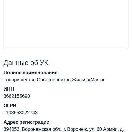
Данные об УК
Полное наименование
Товарищество Собственников Жилья «Маяк»
ИНН
3662155690
ОГРН
1103668022743
Адрес регистрации
394053, Воронежская обл., г. Воронеж, ул. 60 Армии, д.