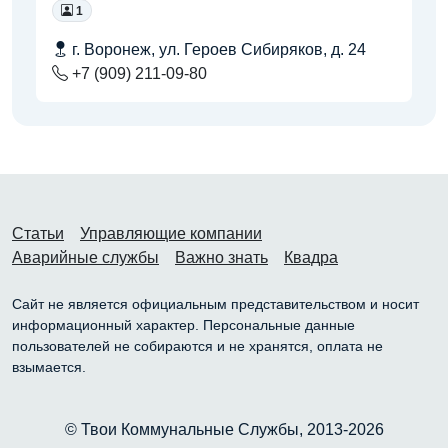
1
г. Воронеж, ул. Героев Сибиряков, д. 24
+7 (909) 211-09-80
Статьи
Управляющие компании
Аварийные службы
Важно знать
Квадра
Сайт не является официальным представительством и носит
информационный характер. Персональные данные
пользователей не собираются и не хранятся, оплата не
взымается.
© Твои Коммунальные Службы, 2013-2026