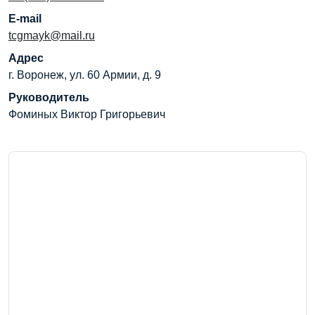
E-mail
tcgmayk@mail.ru
Адрес
г. Воронеж, ул. 60 Армии, д. 9
Руководитель
Фоминых Виктор Григорьевич