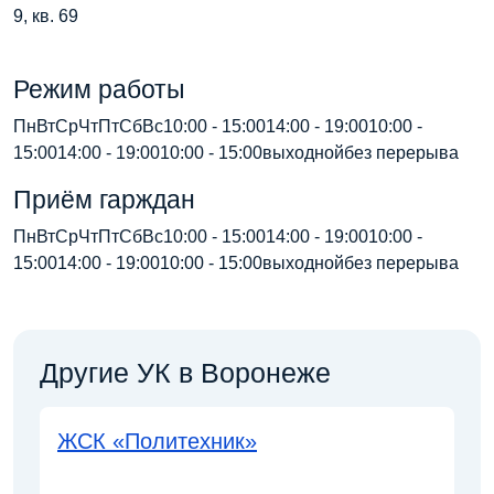
9, кв. 69
Режим работы
ПнВтСрЧтПтСбВс10:00 - 15:0014:00 - 19:0010:00 -
15:0014:00 - 19:0010:00 - 15:00выходнойбез перерыва
Приём гарждан
ПнВтСрЧтПтСбВс10:00 - 15:0014:00 - 19:0010:00 -
15:0014:00 - 19:0010:00 - 15:00выходнойбез перерыва
Другие УК в Воронеже
ЖСК «Политехник»