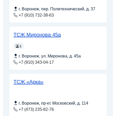
г. Воронеж, пер. Политехнический, д. 37
+7 (910) 732-38-63
ТСЖ Миронова 45а
1
г. Воронеж, ул. Миронова, д. 45а
+7 (910) 343-04-17
ТСЖ «Арка»
г. Воронеж, пр-кт. Московский, д. 114
+7 (473) 235-82-76