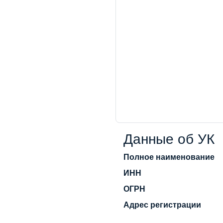
Данные об УК
Полное наименование
ИНН
ОГРН
Адрес регистрации