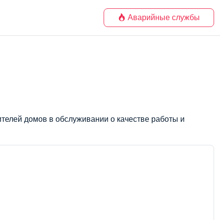
Аварийные службы
ителей домов в обслуживании о качестве работы и