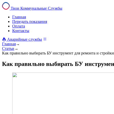
Твои Коммунальные Службы
Главная
Передать показания
Оплата
Контакты
Аварийные службы
Главная
→
Статьи
→
Как правильно выбирать БУ инструмент для ремонта и стройки
Как правильно выбирать БУ инструмен