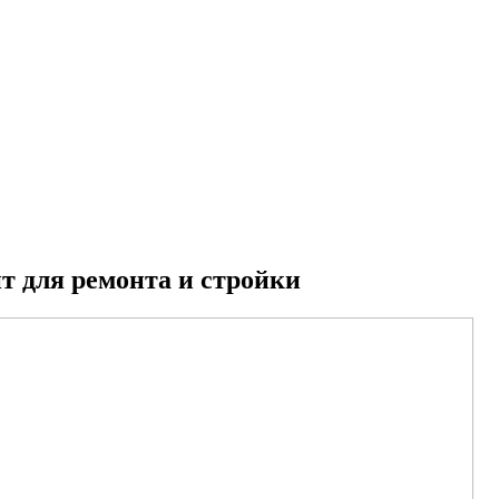
т для ремонта и стройки