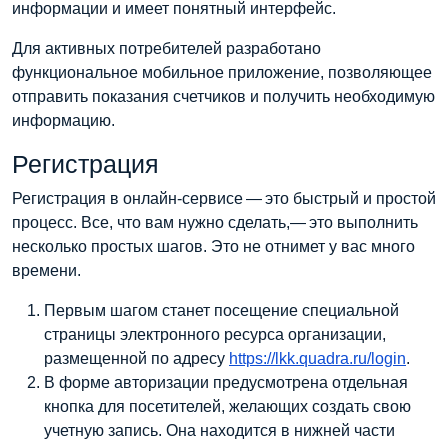
информации и имеет понятный интерфейс.
Для активных потребителей разработано
функциональное мобильное приложение, позволяющее
отправить показания счетчиков и получить необходимую
информацию.
Регистрация
Регистрация в онлайн-сервисе — это быстрый и простой
процесс. Все, что вам нужно сделать,— это выполнить
несколько простых шагов. Это не отнимет у вас много
времени.
Первым шагом станет посещение специальной
страницы электронного ресурса организации,
размещенной по адресу
https://lkk.quadra.ru/login
.
В форме авторизации предусмотрена отдельная
кнопка для посетителей, желающих создать свою
учетную запись. Она находится в нижней части