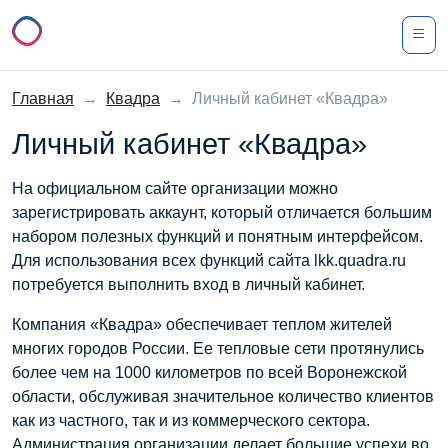
Главная
→
Квадра
→
Личный кабинет «Квадра»
Личный кабинет «Квадра»
На официальном сайте организации можно
зарегистрировать аккаунт, который отличается большим
набором полезных функций и понятным интерфейсом.
Для использования всех функций сайта lkk.quadra.ru
потребуется выполнить вход в личный кабинет.
Компания «Квадра» обеспечивает теплом жителей
многих городов России. Ее тепловые сети протянулись
более чем на 1000 километров по всей Воронежской
области, обслуживая значительное количество клиентов
как из частного, так и из коммерческого сектора.
Администрация организации делает большие успехи во