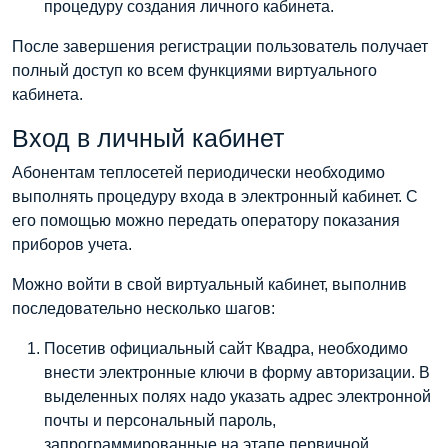
процедуру создания личного кабинета.
После завершения регистрации пользователь получает
полный доступ ко всем функциями виртуального
кабинета.
Вход в личный кабинет
Абонентам теплосетей периодически необходимо
выполнять процедуру входа в электронный кабинет. С
его помощью можно передать оператору показания
приборов учета.
Можно войти в свой виртуальный кабинет, выполнив
последовательно несколько шагов:
Посетив официальный сайт Квадра, необходимо
внести электронные ключи в форму авторизации. В
выделенных полях надо указать адрес электронной
почты и персональный пароль,
запрограммированные на этапе первичной