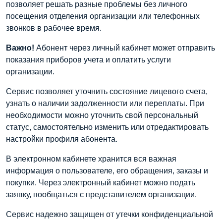
позволяет решать разные проблемы без личного
посещения отделения организации или телефонных
звонков в рабочее время.
Важно!
Абонент через личный кабинет может отправить
показания приборов учета и оплатить услуги
организации.
Сервис позволяет уточнить состояние лицевого счета,
узнать о наличии задолженности или переплаты. При
необходимости можно уточнить свой персональный
статус, самостоятельно изменить или отредактировать
настройки профиля абонента.
В электронном кабинете хранится вся важная
информация о пользователе, его обращения, заказы и
покупки. Через электронный кабинет можно подать
заявку, пообщаться с представителем организации.
Сервис надежно защищен от утечки конфиденциальной