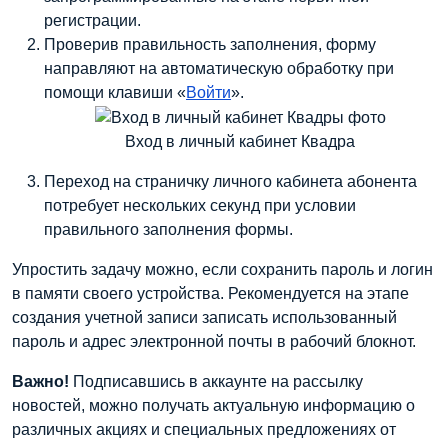
регистрации.
Проверив правильность заполнения, форму
направляют на автоматическую обработку при
помощи клавиши «
Войти
».
Вход в личный кабинет Квадра
Переход на страничку личного кабинета абонента
потребует нескольких секунд при условии
правильного заполнения формы.
Упростить задачу можно, если сохранить пароль и логин
в памяти своего устройства. Рекомендуется на этапе
создания учетной записи записать использованный
пароль и адрес электронной почты в рабочий блокнот.
Важно!
Подписавшись в аккаунте на рассылку
новостей, можно получать актуальную информацию о
различных акциях и специальных предложениях от