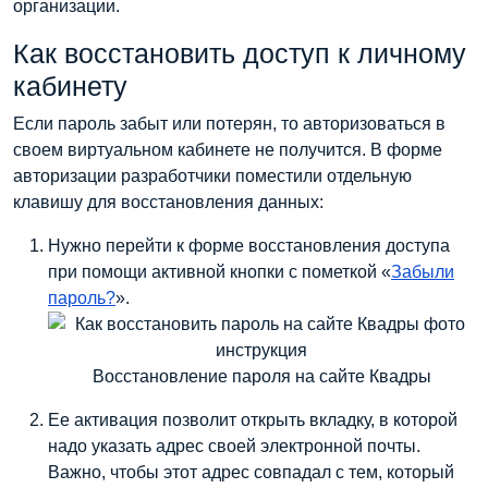
организации.
Как восстановить доступ к личному
кабинету
Если пароль забыт или потерян, то авторизоваться в
своем виртуальном кабинете не получится. В форме
авторизации разработчики поместили отдельную
клавишу для восстановления данных:
Нужно перейти к форме восстановления доступа
при помощи активной кнопки с пометкой «
Забыли
пароль?
».
Восстановление пароля на сайте Квадры
Ее активация позволит открыть вкладку, в которой
надо указать адрес своей электронной почты.
Важно, чтобы этот адрес совпадал с тем, который