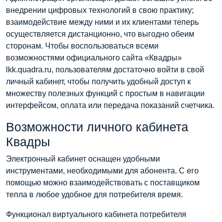
внедрении цифровых технологий в свою практику;
взаимодействие между ними и их клиентами теперь
осуществляется дистанционно, что выгодно обеим
сторонам. Чтобы воспользоваться всеми
возможностями официального сайта «Квадры»
lkk.quadra.ru, пользователям достаточно войти в свой
личный кабинет, чтобы получить удобный доступ к
множеству полезных функций с простым в навигации
интерфейсом, оплата или передача показаний счетчика.
Возможности личного кабинета
Квадры
Электронный кабинет оснащен удобными
инструментами, необходимыми для абонента. С его
помощью можно взаимодействовать с поставщиком
тепла в любое удобное для потребителя время.
Функционал виртуального кабинета потребителя