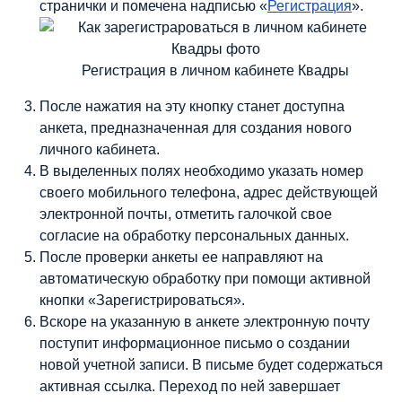
странички и помечена надписью «
Регистрация
».
Регистрация в личном кабинете Квадры
После нажатия на эту кнопку станет доступна
анкета, предназначенная для создания нового
личного кабинета.
В выделенных полях необходимо указать номер
своего мобильного телефона, адрес действующей
электронной почты, отметить галочкой свое
согласие на обработку персональных данных.
После проверки анкеты ее направляют на
автоматическую обработку при помощи активной
кнопки «Зарегистрироваться».
Вскоре на указанную в анкете электронную почту
поступит информационное письмо о создании
новой учетной записи. В письме будет содержаться
активная ссылка. Переход по ней завершает