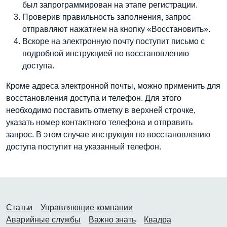
был запрограммирован на этапе регистрации.
Проверив правильность заполнения, запрос
отправляют нажатием на кнопку «Восстановить».
Вскоре на электронную почту поступит письмо с
подробной инструкцией по восстановлению
доступа.
Кроме адреса электронной почты, можно применить для
восстановления доступа и телефон. Для этого
необходимо поставить отметку в верхней строчке,
указать номер контактного телефона и отправить
запрос. В этом случае инструкция по восстановлению
доступа поступит на указанный телефон.
Статьи
Управляющие компании
Аварийные службы
Важно знать
Квадра